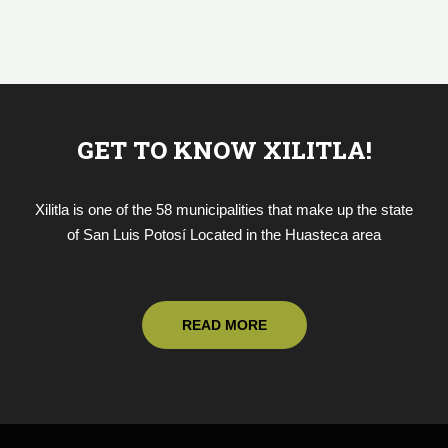
GET TO KNOW XILITLA!
Xilitla is one of the 58 municipalities that make up the state
of San Luis Potosí Located in the Huasteca area
READ MORE