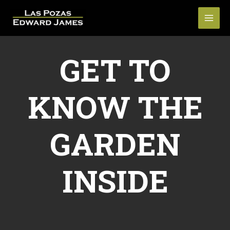
GET TO
KNOW THE
GARDEN
INSIDE