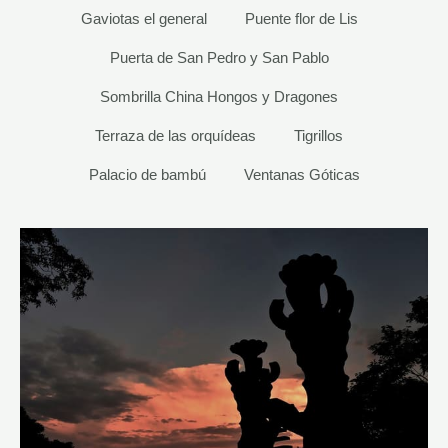
Gaviotas el general
Puente flor de Lis
Puerta de San Pedro y San Pablo
Sombrilla China Hongos y Dragones
Terraza de las orquídeas
Tigrillos
Palacio de bambú
Ventanas Góticas